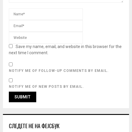
Save my name, email, and website in this browser for the
next time I comment.
NOTIFY ME OF FOLLOW-UP COMMENTS BY EMAIL.
NOTIFY ME OF NEW POSTS BY EMAIL.
СЛЕДЕТЕ НЕ НА ФЕЈСБУК