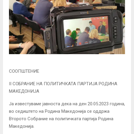
СООПШТЕНИЕ
II СОБРАНИЕ НА ПОЛИТИЧКАТА ПАРТИЈА РОДИНА
МАКЕДОНИЈА
Ја известуваме јавноста дека на ден 20.05.2023 година,
во седиштето на Родина Македонија се оддржа
Второто Собрание на политичката партија Родина
Македонија.