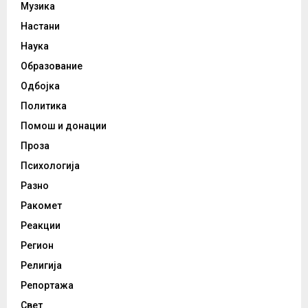
Музика
Настани
Наука
Образование
Одбојка
Политика
Помош и донации
Проза
Психологија
Разно
Ракомет
Реакции
Регион
Религија
Репортажа
Свет