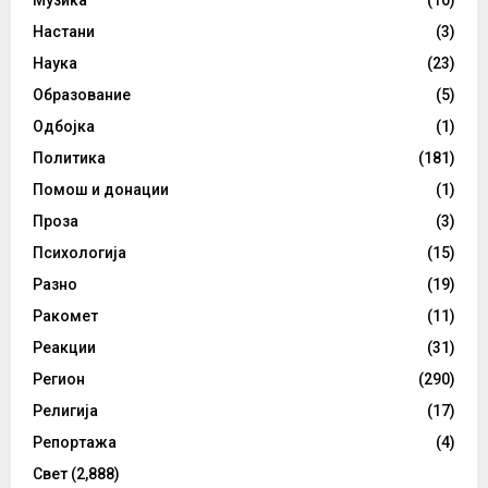
Настани
(3)
Наука
(23)
Образование
(5)
Одбојка
(1)
Политика
(181)
Помош и донации
(1)
Проза
(3)
Психологија
(15)
Разно
(19)
Ракомет
(11)
Реакции
(31)
Регион
(290)
Религија
(17)
Репортажа
(4)
Свет
(2,888)