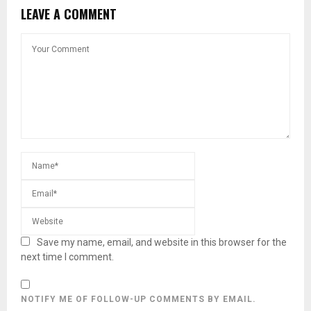
LEAVE A COMMENT
Save my name, email, and website in this browser for the
next time I comment.
NOTIFY ME OF FOLLOW-UP COMMENTS BY EMAIL.