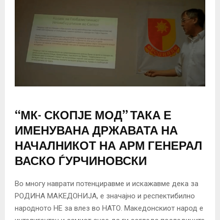
“МК- СКОПЈЕ МОД” ТАКА Е
ИМЕНУВАНА ДРЖАВАТА НА
НАЧАЛНИКОТ НА АРМ ГЕНЕРАЛ
ВАСКО ЃУРЧИНОВСКИ
Во многу наврати потенциравме и искажавме дека за
РОДИНА МАКЕДОНИЈА, е значајно и респектибилно
народното НЕ за влез во НАТО. Македонскиот народ е