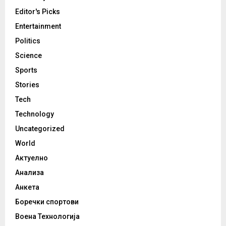
Editor's Picks
Entertainment
Politics
Science
Sports
Stories
Tech
Technology
Uncategorized
World
Актуелно
Анализа
Анкета
Боречки спортови
Воена Технологија