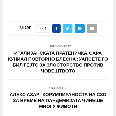
SHARE
1
PREVIOUS POST
ИТАЛИЈАНСКАТА ПРАТЕНИЧКА, САРА
КУНИАЛ ПОВТОРНО БЛЕСНА : УАПСЕТЕ ГО
БИЛ ГЕЈТС ЗА ЗЛОСТОРСТВО ПРОТИВ
ЧОВЕШТВОТО
NEXT POST
АЛЕКС АЗАР : КОРУМПИРАНОСТА НА СЗО
ЗА ВРЕМЕ НА ПАНДЕМИЈАТА ЧИНЕШЕ
МНОГУ ЖИВОТИ