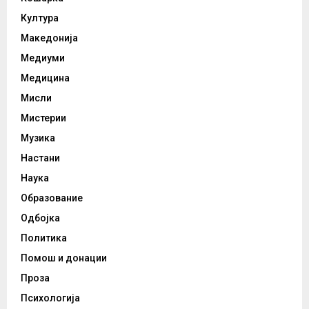
Култура
Македонија
Медиуми
Медицина
Мисли
Мистерии
Музика
Настани
Наука
Образование
Одбојка
Политика
Помош и донации
Проза
Психологија