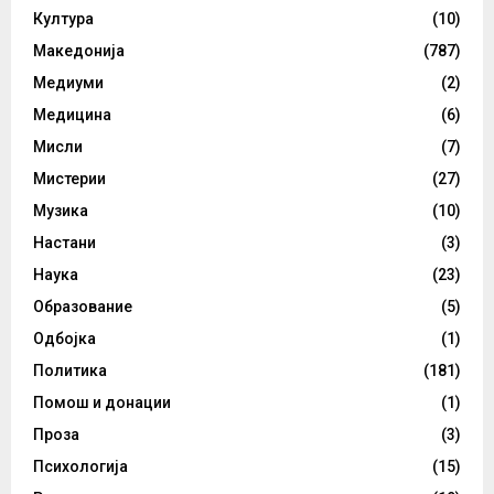
Култура
(10)
Македонија
(787)
Медиуми
(2)
Медицина
(6)
Мисли
(7)
Мистерии
(27)
Музика
(10)
Настани
(3)
Наука
(23)
Образование
(5)
Одбојка
(1)
Политика
(181)
Помош и донации
(1)
Проза
(3)
Психологија
(15)