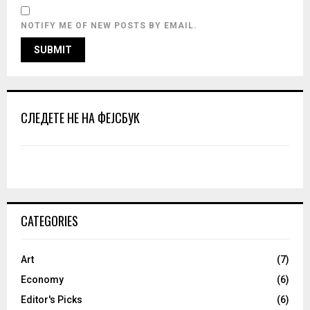
NOTIFY ME OF NEW POSTS BY EMAIL.
СЛЕДЕТЕ НЕ НА ФЕЈСБУК
CATEGORIES
Art
(7)
Economy
(6)
Editor's Picks
(6)