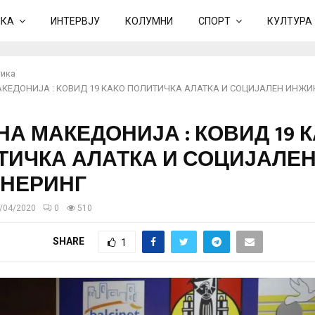
ИКА
ИНТЕРВЈУ
КОЛУМНИ
СПОРТ
КУЛТУРА
ика
КЕДОНИЈА : КОВИД 19 КАКО ПОЛИТИЧКА АЛАТКА И СОЦИЈАЛЕН ИНЖИ
А МАКЕДОНИЈА : КОВИД 19 
ТИЧКА АЛАТКА И СОЦИЈАЛЕ
НЕРИНГ
/04/2020
0
510
SHARE
1