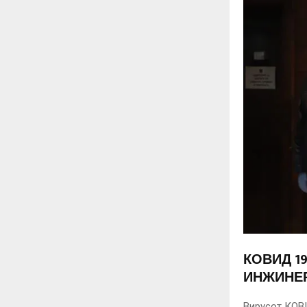
КОВИД 1
ИНЖИНЕ
Вирусот КОВИ