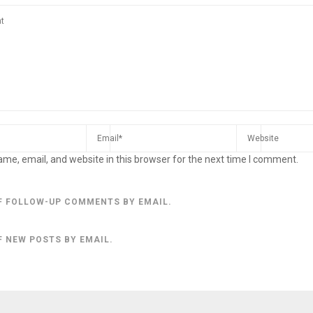
me, email, and website in this browser for the next time I comment.
F FOLLOW-UP COMMENTS BY EMAIL.
F NEW POSTS BY EMAIL.