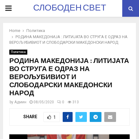
СЛОБОДЕН СВЕТ
PRIMARY
MENU
Home
Политика
РОДИНА МАКЕДОНИЈА : ЛИТИЈАТА ВО СТРУГА Е ОДРАЗ НА
ВЕРОЉУБИВИОТ И СЛОБОДАРСКИ МАКЕДОНСКИ НАРОД
Политика
РОДИНА МАКЕДОНИЈА : ЛИТИЈАТА
ВО СТРУГА Е ОДРАЗ НА
ВЕРОЉУБИВИОТ И
СЛОБОДАРСКИ МАКЕДОНСКИ
НАРОД
by
Админ
08/05/2020
0
313
SHARE
1