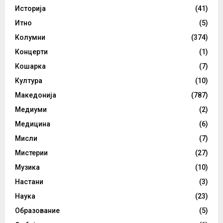
Историја
(41)
Итно
(5)
Колумни
(374)
Концерти
(1)
Кошарка
(7)
Култура
(10)
Македонија
(787)
Медиуми
(2)
Медицина
(6)
Мисли
(7)
Мистерии
(27)
Музика
(10)
Настани
(3)
Наука
(23)
Образование
(5)