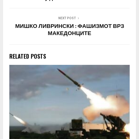
NEXT POST
МИШКО ЛИВРИНСКИ : ФАШИЗМОТ ВРЗ
МАКЕДОНЦИТЕ
RELATED POSTS