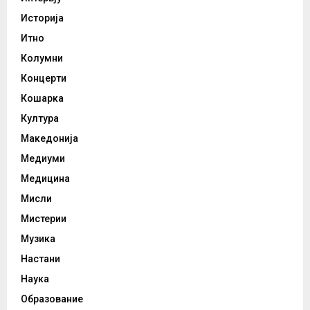
Историја
Итно
Колумни
Концерти
Кошарка
Култура
Македонија
Медиуми
Медицина
Мисли
Мистерии
Музика
Настани
Наука
Образование