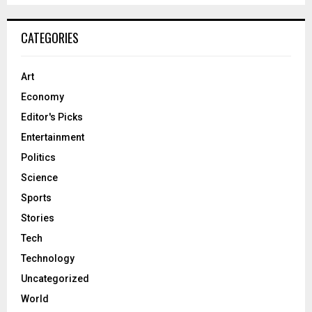
CATEGORIES
Art
Economy
Editor's Picks
Entertainment
Politics
Science
Sports
Stories
Tech
Technology
Uncategorized
World