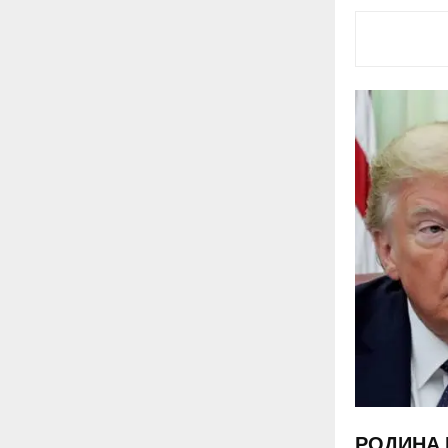
РОДИНА 