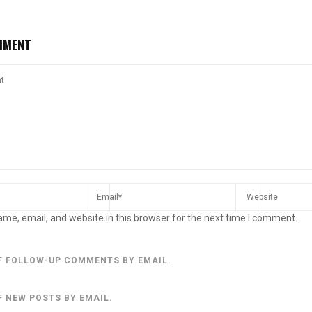
MMENT
me, email, and website in this browser for the next time I comment.
F FOLLOW-UP COMMENTS BY EMAIL.
F NEW POSTS BY EMAIL.