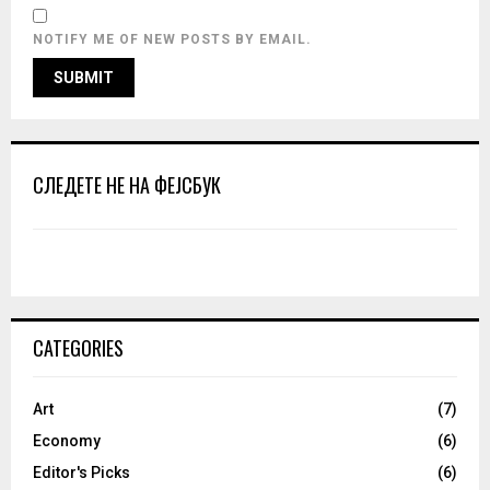
NOTIFY ME OF NEW POSTS BY EMAIL.
СЛЕДЕТЕ НЕ НА ФЕЈСБУК
CATEGORIES
Art
(7)
Economy
(6)
Editor's Picks
(6)