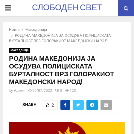
СЛОБОДЕН СВЕТ
PRIMARY
MENU
Home
Македонија
РОДИНА МАКЕДОНИЈА ЈА ОСУДУВА ПОЛИЦИСКАТА
БУРТАЛНОСТ ВРЗ ГОЛОРАКИОТ МАКЕДОНСКИ НАРОД!
Македонија
РОДИНА МАКЕДОНИЈА ЈА
ОСУДУВА ПОЛИЦИСКАТА
БУРТАЛНОСТ ВРЗ ГОЛОРАКИОТ
МАКЕДОНСКИ НАРОД!
by
Админ
06/07/2022
0
123
SHARE
2