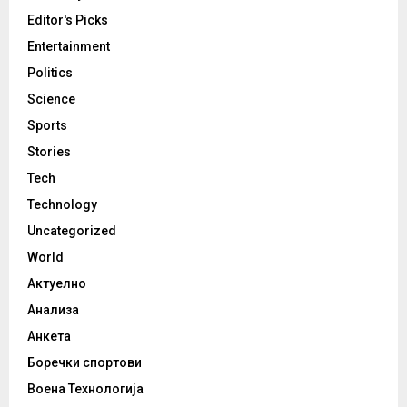
Editor's Picks
Entertainment
Politics
Science
Sports
Stories
Tech
Technology
Uncategorized
World
Актуелно
Анализа
Анкета
Боречки спортови
Воена Технологија