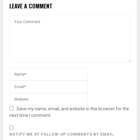
LEAVE A COMMENT
Save my name, email, and website in this browser for the
next time I comment.
NOTIFY ME OF FOLLOW-UP COMMENTS BY EMAIL.