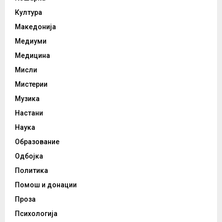
Култура
Македонија
Медиуми
Медицина
Мисли
Мистерии
Музика
Настани
Наука
Образование
Одбојка
Политика
Помош и донации
Проза
Психологија