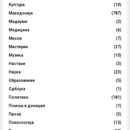
Култура
(10)
Македонија
(787)
Медиуми
(2)
Медицина
(6)
Мисли
(7)
Мистерии
(27)
Музика
(10)
Настани
(3)
Наука
(23)
Образование
(5)
Одбојка
(1)
Политика
(181)
Помош и донации
(1)
Проза
(3)
Психологија
(15)