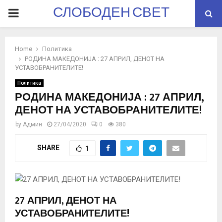
СЛОБОДЕН СВЕТ
PRIMARY
MENU
Home
Политика
РОДИНА МАКЕДОНИЈА : 27 АПРИЛ, ДЕНОТ НА
УСТАВОБРАНИТЕЛИТЕ!
Политика
РОДИНА МАКЕДОНИЈА : 27 АПРИЛ,
ДЕНОТ НА УСТАВОБРАНИТЕЛИТЕ!
by
Админ
27/04/2020
0
380
SHARE
1
27 АПРИЛ, ДЕНОТ НА
УСТАВОБРАНИТЕЛИТЕ!