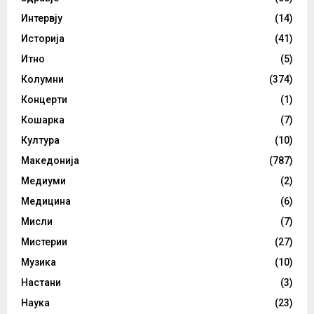
Интервју
(14)
Историја
(41)
Итно
(5)
Колумни
(374)
Концерти
(1)
Кошарка
(7)
Култура
(10)
Македонија
(787)
Медиуми
(2)
Медицина
(6)
Мисли
(7)
Мистерии
(27)
Музика
(10)
Настани
(3)
Наука
(23)