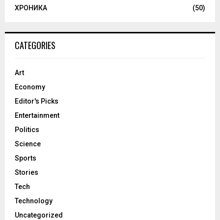
ХРОНИКА
(50)
CATEGORIES
Art
Economy
Editor's Picks
Entertainment
Politics
Science
Sports
Stories
Tech
Technology
Uncategorized