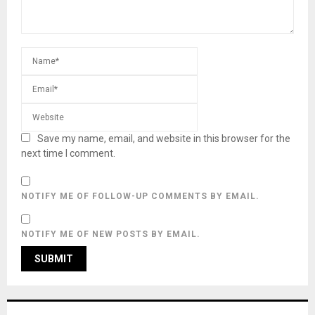
Save my name, email, and website in this browser for the
next time I comment.
NOTIFY ME OF FOLLOW-UP COMMENTS BY EMAIL.
NOTIFY ME OF NEW POSTS BY EMAIL.