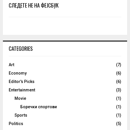
СЛЕДЕТЕ НЕ НА ФЕЈСБУК
CATEGORIES
Art
(7)
Economy
(6)
Editor's Picks
(6)
Entertainment
(3)
Movie
(1)
Боречки спортови
(1)
Sports
(1)
Politics
(5)