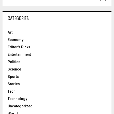
CATEGORIES
Art
Economy
Editor's Picks
Entertainment
Politics
Science
Sports
Stories
Tech
Technology
Uncategorized
World