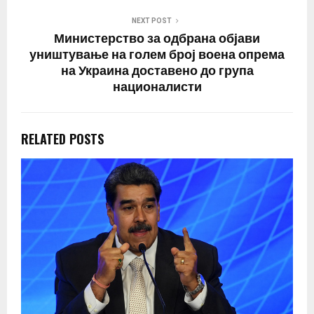
NEXT POST
Министерство за одбрана објави
уништување на голем број воена опрема
на Украина доставено до група
националисти
RELATED POSTS