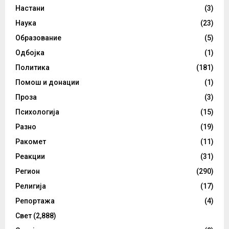
Настани
(3)
Наука
(23)
Образование
(5)
Одбојка
(1)
Политика
(181)
Помош и донации
(1)
Проза
(3)
Психологија
(15)
Разно
(19)
Ракомет
(11)
Реакции
(31)
Регион
(290)
Религија
(17)
Репортажа
(4)
Свет
(2,888)