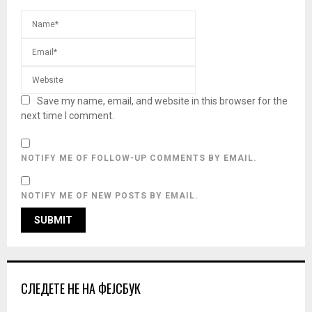
Save my name, email, and website in this browser for the
next time I comment.
NOTIFY ME OF FOLLOW-UP COMMENTS BY EMAIL.
NOTIFY ME OF NEW POSTS BY EMAIL.
СЛЕДЕТЕ НЕ НА ФЕЈСБУК