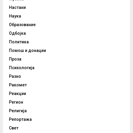
Настани
Наука
Образование
Одбојка
Политика
Помош и донации
Проза
Психологија
Разно
Ракомет
Реакции
Регион
Религија
Репортажа
Свет