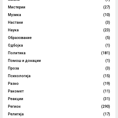
Мистерии
(27)
Музика
(10)
Настани
(3)
Наука
(23)
Образование
(5)
Одбојка
(1)
Политика
(181)
Помош и донации
(1)
Проза
(3)
Психологија
(15)
Разно
(19)
Ракомет
(11)
Реакции
(31)
Регион
(290)
Религија
(17)