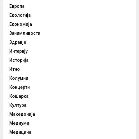
Европа
Екологија
Економија
Занимливости
Здравје
Интервју
Историја
Итно
Колумни
Концерти
Кошарка
Култура
Македонија
Медиуми
Медицина