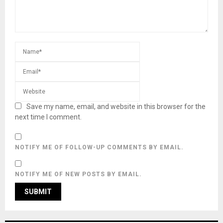
Save my name, email, and website in this browser for the
next time I comment.
NOTIFY ME OF FOLLOW-UP COMMENTS BY EMAIL.
NOTIFY ME OF NEW POSTS BY EMAIL.