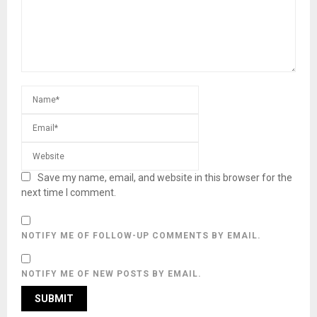
Save my name, email, and website in this browser for the
next time I comment.
NOTIFY ME OF FOLLOW-UP COMMENTS BY EMAIL.
NOTIFY ME OF NEW POSTS BY EMAIL.