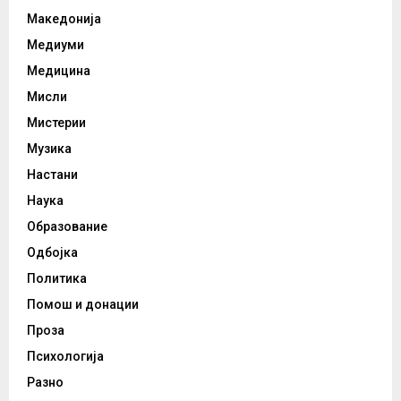
Македонија
Медиуми
Медицина
Мисли
Мистерии
Музика
Настани
Наука
Образование
Одбојка
Политика
Помош и донации
Проза
Психологија
Разно