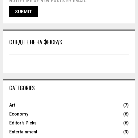
NOTIFY ME OF NEW POSTS BY EMAIL.
СЛЕДЕТЕ НЕ НА ФЕЈСБУК
CATEGORIES
Art
(7)
Economy
(6)
Editor's Picks
(6)
Entertainment
(3)