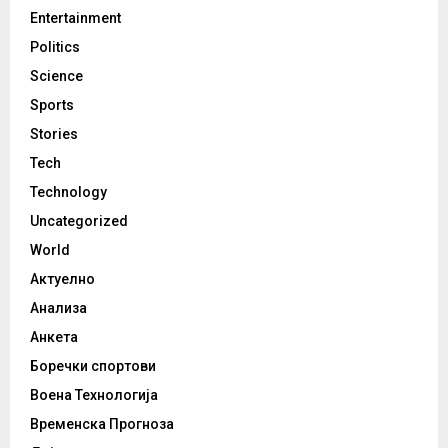
Entertainment
Politics
Science
Sports
Stories
Tech
Technology
Uncategorized
World
Актуелно
Анализа
Анкета
Боречки спортови
Воена Технологија
Временска Прогноза