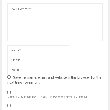
Save my name, email, and website in this browser for the
next time I comment.
NOTIFY ME OF FOLLOW-UP COMMENTS BY EMAIL.