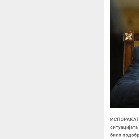
ИСПОРАКАТА 
ситуацијата
било подобр