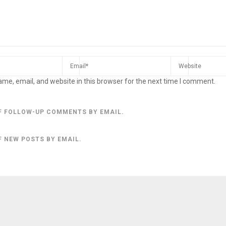
me, email, and website in this browser for the next time I comment.
F FOLLOW-UP COMMENTS BY EMAIL.
F NEW POSTS BY EMAIL.