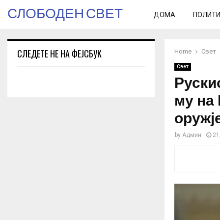
СЛОБОДЕН СВЕТ
ДОМА
ПОЛИТ
СЛЕДЕТЕ НЕ НА ФЕЈСБУК
Home
Свет
Свет
Руски
му на
оружје
by
Админ
21