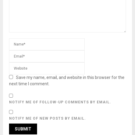
Save my name, email, and website in this browser for the
next time I comment.
NOTIFY ME OF FOLLOW-UP COMMENTS BY EMAIL.
NOTIFY ME OF NEW POSTS BY EMAIL.