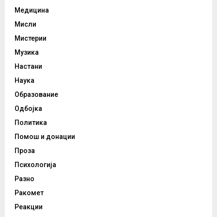
Медицина
Мисли
Мистерии
Музика
Настани
Наука
Образование
Одбојка
Политика
Помош и донации
Проза
Психологија
Разно
Ракомет
Реакции