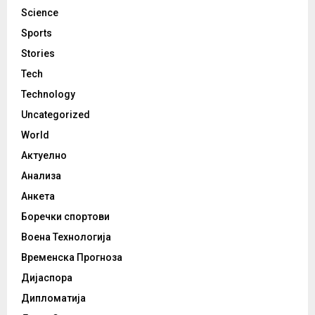
Science
Sports
Stories
Tech
Technology
Uncategorized
World
Актуелно
Анализа
Анкета
Боречки спортови
Воена Технологија
Временска Прогноза
Дијаспора
Дипломатија