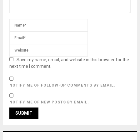
Save my name, email, and website in this browser for the
next time I comment.
NOTIFY ME OF FOLLOW-UP COMMENTS BY EMAIL.
NOTIFY ME OF NEW POSTS BY EMAIL.