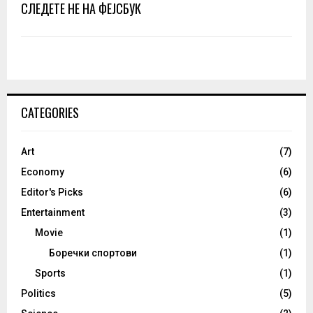
СЛЕДЕТЕ НЕ НА ФЕЈСБУК
CATEGORIES
Art
(7)
Economy
(6)
Editor's Picks
(6)
Entertainment
(3)
Movie
(1)
Боречки спортови
(1)
Sports
(1)
Politics
(5)