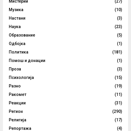
Мистерии
(27)
Музика
(10)
Настани
(3)
Наука
(23)
Образование
(5)
Одбојка
(1)
Политика
(181)
Помош и донации
(1)
Проза
(3)
Психологија
(15)
Разно
(19)
Ракомет
(11)
Реакции
(31)
Регион
(290)
Религија
(17)
Репортажа
(4)