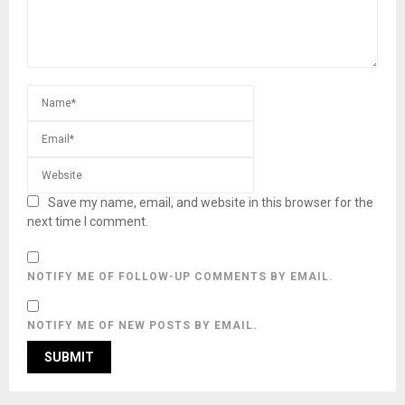
Save my name, email, and website in this browser for the
next time I comment.
NOTIFY ME OF FOLLOW-UP COMMENTS BY EMAIL.
NOTIFY ME OF NEW POSTS BY EMAIL.