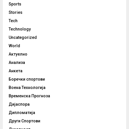
Sports
Stories
Tech
Technology
Uncategorized
World
Актуелно
Анализа
Анкета
Боречки спортови
Воена Технологија
Временска Прогноза
Дијаспора
Дипломатија
Други Спортови