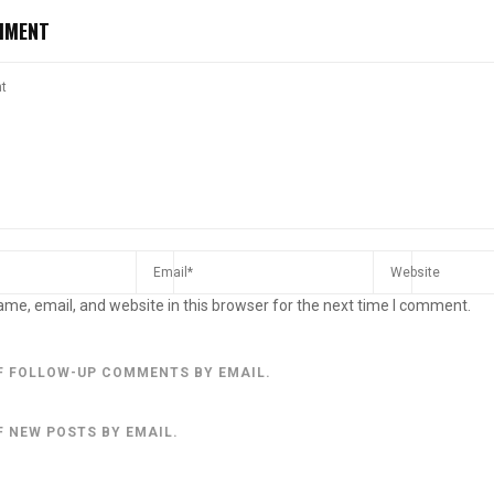
MMENT
me, email, and website in this browser for the next time I comment.
F FOLLOW-UP COMMENTS BY EMAIL.
F NEW POSTS BY EMAIL.