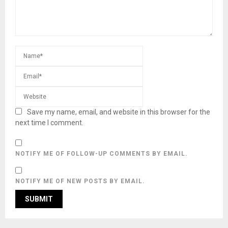
Save my name, email, and website in this browser for the
next time I comment.
NOTIFY ME OF FOLLOW-UP COMMENTS BY EMAIL.
NOTIFY ME OF NEW POSTS BY EMAIL.