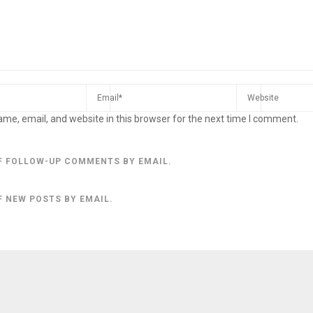
me, email, and website in this browser for the next time I comment.
F FOLLOW-UP COMMENTS BY EMAIL.
F NEW POSTS BY EMAIL.