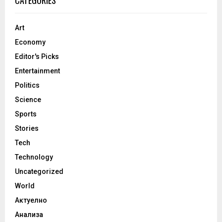
CATEGORIES
Art
Economy
Editor's Picks
Entertainment
Politics
Science
Sports
Stories
Tech
Technology
Uncategorized
World
Актуелно
Анализа