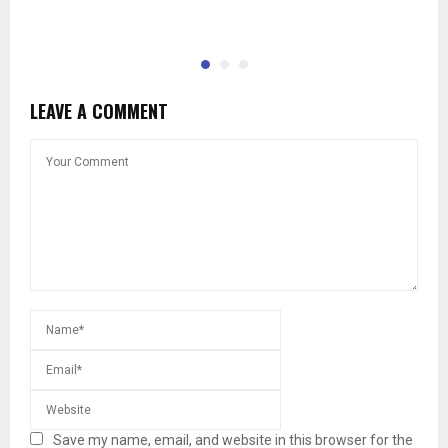
п
LEAVE A COMMENT
Save my name, email, and website in this browser for the