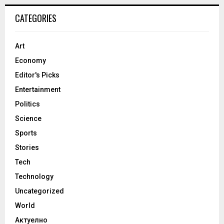
CATEGORIES
Art
Economy
Editor's Picks
Entertainment
Politics
Science
Sports
Stories
Tech
Technology
Uncategorized
World
Актуелно