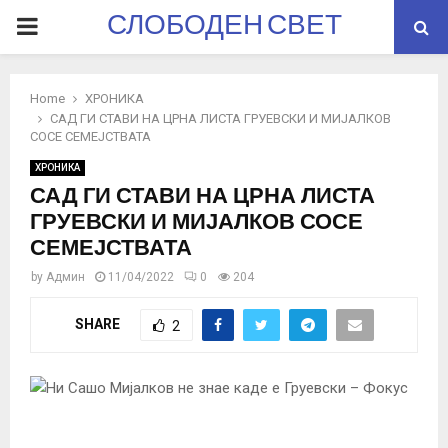
СЛОБОДЕН СВЕТ
PRIMARY
MENU
Home
ХРОНИКА
САД ГИ СТАВИ НА ЦРНА ЛИСТА ГРУЕВСКИ И МИЈАЛКОВ
СОСЕ СЕМЕЈСТВАТА
ХРОНИКА
САД ГИ СТАВИ НА ЦРНА ЛИСТА
ГРУЕВСКИ И МИЈАЛКОВ СОСЕ
СЕМЕЈСТВАТА
by
Админ
11/04/2022
0
204
SHARE
2