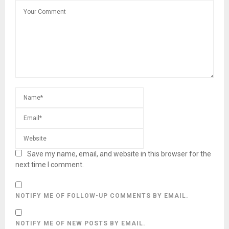
Save my name, email, and website in this browser for the
next time I comment.
NOTIFY ME OF FOLLOW-UP COMMENTS BY EMAIL.
NOTIFY ME OF NEW POSTS BY EMAIL.