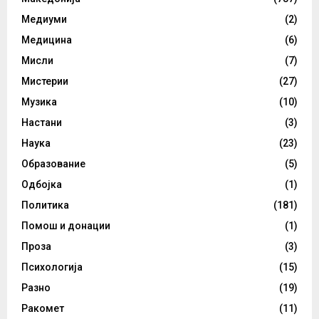
Медиуми
(2)
Медицина
(6)
Мисли
(7)
Мистерии
(27)
Музика
(10)
Настани
(3)
Наука
(23)
Образование
(5)
Одбојка
(1)
Политика
(181)
Помош и донации
(1)
Проза
(3)
Психологија
(15)
Разно
(19)
Ракомет
(11)