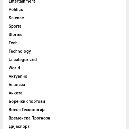
Entertainment
Politics
Science
Sports
Stories
Tech
Technology
Uncategorized
World
Актуелно
Анализа
Анкета
Боречки спортови
Воена Технологија
Временска Прогноза
Дијаспора