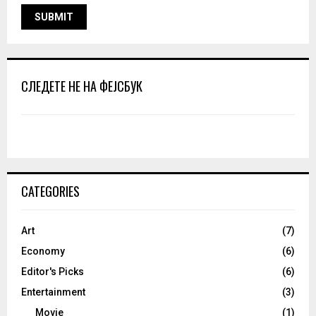
СЛЕДЕТЕ НЕ НА ФЕЈСБУК
CATEGORIES
Art
(7)
Economy
(6)
Editor's Picks
(6)
Entertainment
(3)
Movie
(1)