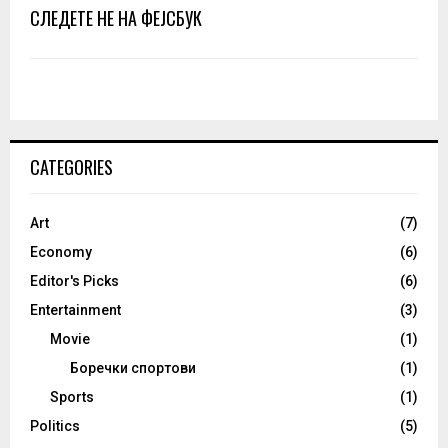
СЛЕДЕТЕ НЕ НА ФЕЈСБУК
CATEGORIES
Art
(7)
Economy
(6)
Editor's Picks
(6)
Entertainment
(3)
Movie
(1)
Боречки спортови
(1)
Sports
(1)
Politics
(5)