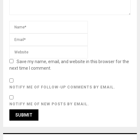
Save my name, email, and website in this browser for the
next time I comment.
NOTIFY ME OF FOLLOW-UP COMMENTS BY EMAIL.
NOTIFY ME OF NEW POSTS BY EMAIL.