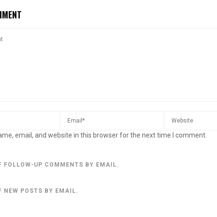
MMENT
me, email, and website in this browser for the next time I comment.
F FOLLOW-UP COMMENTS BY EMAIL.
F NEW POSTS BY EMAIL.