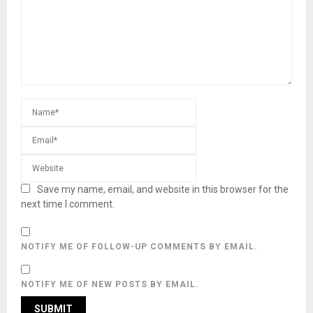
Save my name, email, and website in this browser for the
next time I comment.
NOTIFY ME OF FOLLOW-UP COMMENTS BY EMAIL.
NOTIFY ME OF NEW POSTS BY EMAIL.