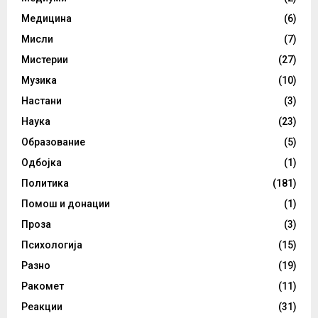
Медицина
(6)
Мисли
(7)
Мистерии
(27)
Музика
(10)
Настани
(3)
Наука
(23)
Образование
(5)
Одбојка
(1)
Политика
(181)
Помош и донации
(1)
Проза
(3)
Психологија
(15)
Разно
(19)
Ракомет
(11)
Реакции
(31)