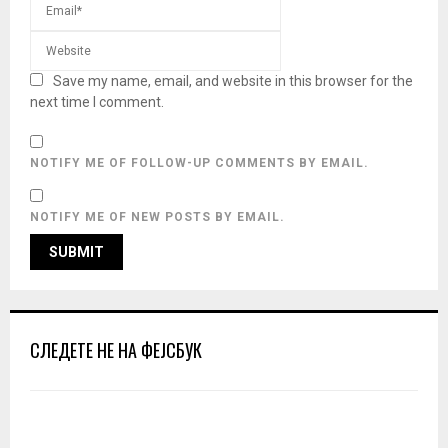
Save my name, email, and website in this browser for the
next time I comment.
NOTIFY ME OF FOLLOW-UP COMMENTS BY EMAIL.
NOTIFY ME OF NEW POSTS BY EMAIL.
СЛЕДЕТЕ НЕ НА ФЕЈСБУК