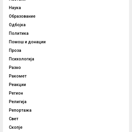
Наука
Образование
Одбојка
Политика
Помош и донации
Проза
Психологија
Разно
Ракомет
Реакции
Регион
Религија
Репортажа
Свет
Скопје