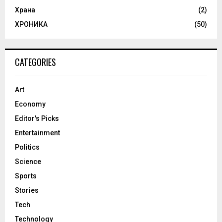
Храна
(2)
ХРОНИКА
(50)
CATEGORIES
Art
Economy
Editor's Picks
Entertainment
Politics
Science
Sports
Stories
Tech
Technology