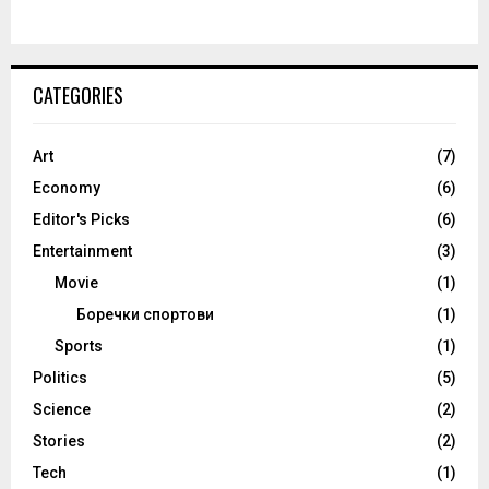
CATEGORIES
Art
(7)
Economy
(6)
Editor's Picks
(6)
Entertainment
(3)
Movie
(1)
Боречки спортови
(1)
Sports
(1)
Politics
(5)
Science
(2)
Stories
(2)
Tech
(1)