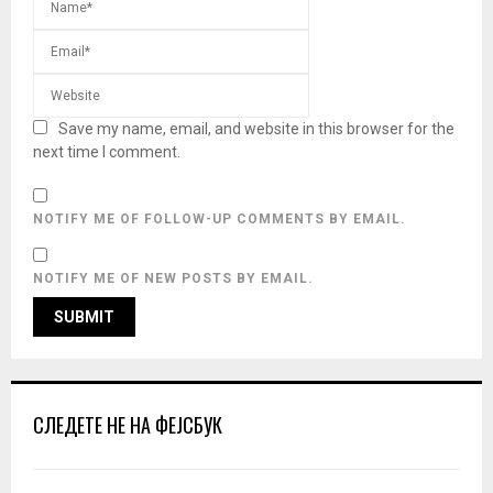
Save my name, email, and website in this browser for the
next time I comment.
NOTIFY ME OF FOLLOW-UP COMMENTS BY EMAIL.
NOTIFY ME OF NEW POSTS BY EMAIL.
СЛЕДЕТЕ НЕ НА ФЕЈСБУК