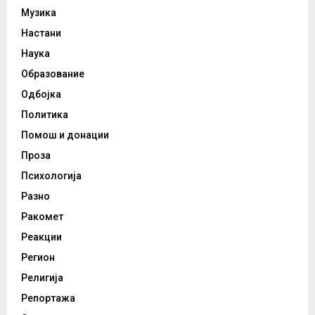
Музика
Настани
Наука
Образование
Одбојка
Политика
Помош и донации
Проза
Психологија
Разно
Ракомет
Реакции
Регион
Религија
Репортажа