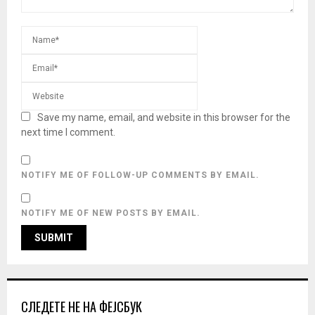
Save my name, email, and website in this browser for the
next time I comment.
NOTIFY ME OF FOLLOW-UP COMMENTS BY EMAIL.
NOTIFY ME OF NEW POSTS BY EMAIL.
СЛЕДЕТЕ НЕ НА ФЕЈСБУК