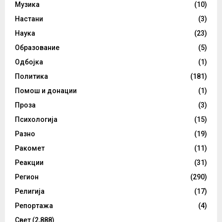
Музика
(10)
Настани
(3)
Наука
(23)
Образование
(5)
Одбојка
(1)
Политика
(181)
Помош и донации
(1)
Проза
(3)
Психологија
(15)
Разно
(19)
Ракомет
(11)
Реакции
(31)
Регион
(290)
Религија
(17)
Репортажа
(4)
Свет
(2,888)