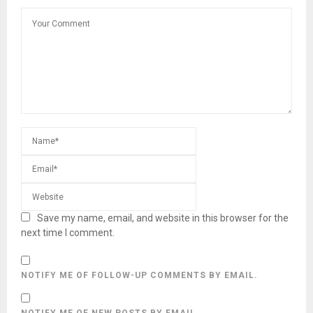
Save my name, email, and website in this browser for the
next time I comment.
NOTIFY ME OF FOLLOW-UP COMMENTS BY EMAIL.