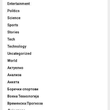
Entertainment
Politics
Science
Sports
Stories
Tech
Technology
Uncategorized
World
Актуелно
Анализа
Анкета
Боречки спортови
Воена Технологија
Временска Прогноза