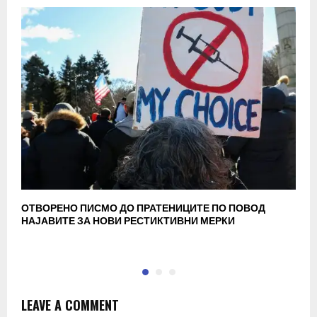
ОТВОРЕНО ПИСМО ДО ПРАТЕНИЦИТЕ ПО ПОВОД
Д
НАЈАВИТЕ ЗА НОВИ РЕСТИКТИВНИ МЕРКИ
р
LEAVE A COMMENT