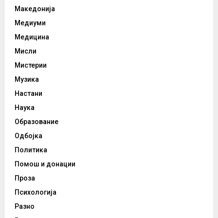
Македонија
Медиуми
Медицина
Мисли
Мистерии
Музика
Настани
Наука
Образование
Одбојка
Политика
Помош и донации
Проза
Психологија
Разно