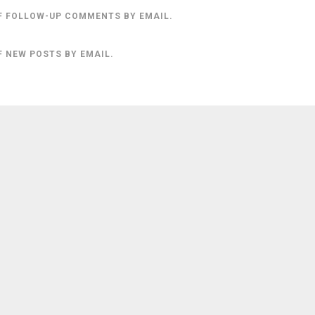
F FOLLOW-UP COMMENTS BY EMAIL.
F NEW POSTS BY EMAIL.