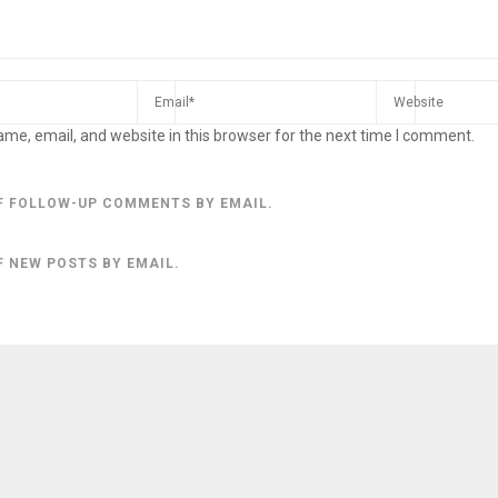
me, email, and website in this browser for the next time I comment.
F FOLLOW-UP COMMENTS BY EMAIL.
F NEW POSTS BY EMAIL.