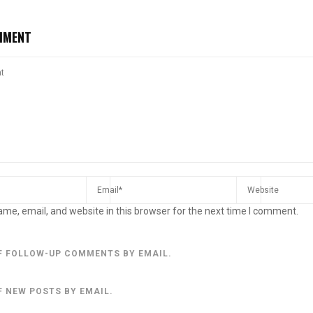
MMENT
me, email, and website in this browser for the next time I comment.
F FOLLOW-UP COMMENTS BY EMAIL.
F NEW POSTS BY EMAIL.