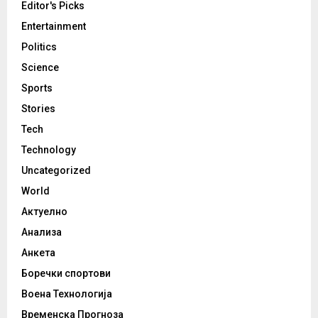
Editor's Picks
Entertainment
Politics
Science
Sports
Stories
Tech
Technology
Uncategorized
World
Актуелно
Анализа
Анкета
Боречки спортови
Воена Технологија
Временска Прогноза