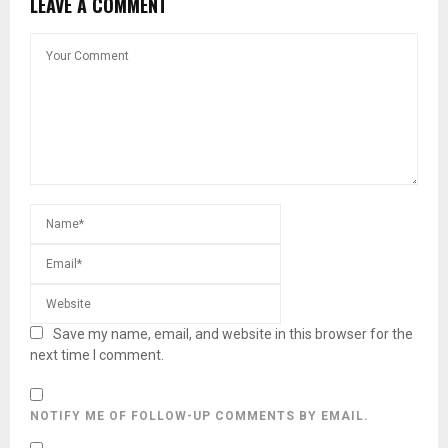
LEAVE A COMMENT
Save my name, email, and website in this browser for the
next time I comment.
NOTIFY ME OF FOLLOW-UP COMMENTS BY EMAIL.