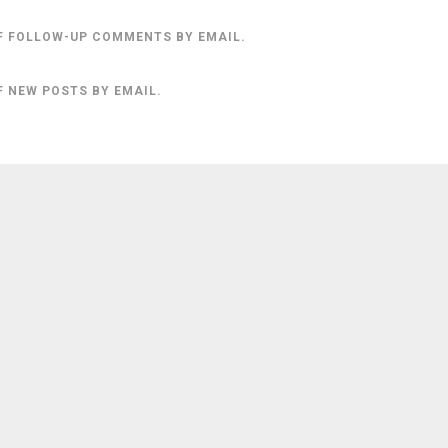
F FOLLOW-UP COMMENTS BY EMAIL.
F NEW POSTS BY EMAIL.