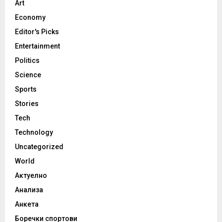
Art
Economy
Editor's Picks
Entertainment
Politics
Science
Sports
Stories
Tech
Technology
Uncategorized
World
Актуелно
Анализа
Анкета
Боречки спортови