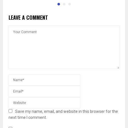
LEAVE A COMMENT
Save my name, email, and website in this browser for the
next time I comment.