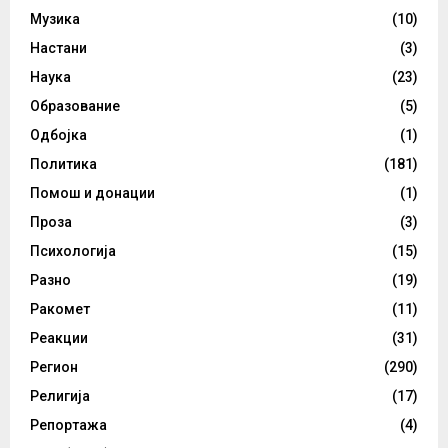
Музика
(10)
Настани
(3)
Наука
(23)
Образование
(5)
Одбојка
(1)
Политика
(181)
Помош и донации
(1)
Проза
(3)
Психологија
(15)
Разно
(19)
Ракомет
(11)
Реакции
(31)
Регион
(290)
Религија
(17)
Репортажа
(4)