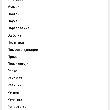
Музика
Настани
Наука
Образование
Одбојка
Политика
Помош и донации
Проза
Психологија
Разно
Ракомет
Реакции
Регион
Религија
Репортажа