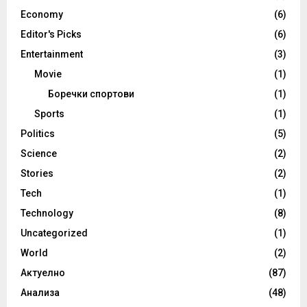
Economy
(6)
Editor's Picks
(6)
Entertainment
(3)
Movie
(1)
Боречки спортови
(1)
Sports
(1)
Politics
(5)
Science
(2)
Stories
(2)
Tech
(1)
Technology
(8)
Uncategorized
(1)
World
(2)
Актуелно
(87)
Анализа
(48)