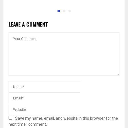
LEAVE A COMMENT
Save my name, email, and website in this browser for the
next time I comment.