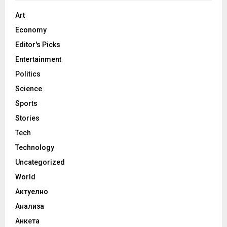
Art
Economy
Editor's Picks
Entertainment
Politics
Science
Sports
Stories
Tech
Technology
Uncategorized
World
Актуелно
Анализа
Анкета