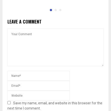
LEAVE A COMMENT
Save my name, email, and website in this browser for the
next time I comment.