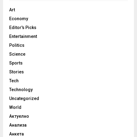
Art
Economy
Editor's Picks
Entertainment
Politics
Science
Sports
Stories
Tech
Technology
Uncategorized
World
Актуелно
Анализа
Анкета