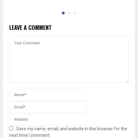
LEAVE A COMMENT
Save my name, email, and website in this browser for the
next time I comment.