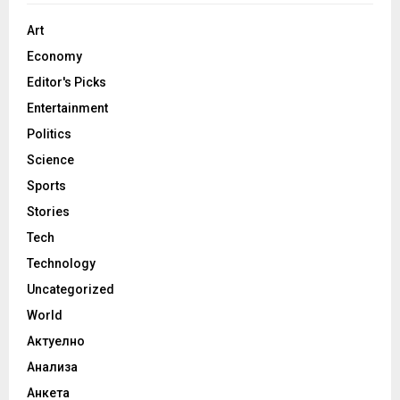
Art
Economy
Editor's Picks
Entertainment
Politics
Science
Sports
Stories
Tech
Technology
Uncategorized
World
Актуелно
Анализа
Анкета