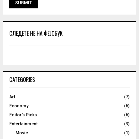
СЛЕДЕТЕ НЕ НА ФЕЈСБУК
CATEGORIES
Art
(7)
Economy
(6)
Editor's Picks
(6)
Entertainment
(3)
Movie
(1)