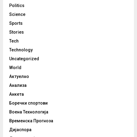
Politics
Science
Sports
Stories
Tech
Technology
Uncategorized
World
Актуелно
Анализа
Анкета
Боречки спортови
Воена Технологија
Временска Прогноза
Дијаспора