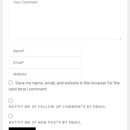
Save my name, email, and website in this browser for the
next time I comment.
NOTIFY ME OF FOLLOW-UP COMMENTS BY EMAIL.
NOTIFY ME OF NEW POSTS BY EMAIL.