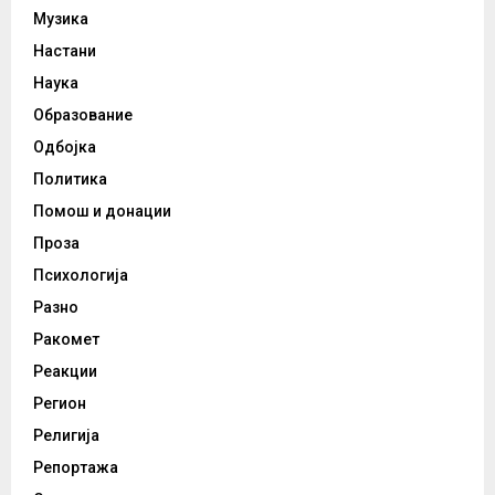
Музика
Настани
Наука
Образование
Одбојка
Политика
Помош и донации
Проза
Психологија
Разно
Ракомет
Реакции
Регион
Религија
Репортажа