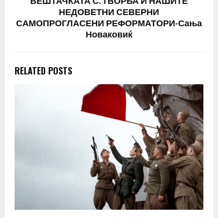
ВЕШТАЧКАТА С. ТВОРБА И НАШИТЕ
НЕДОВЕТНИ СЕВЕРНИ
САМОПРОГЛАСЕНИ РЕФОРМАТОРИ-Сања
Новаковиќ
RELATED POSTS