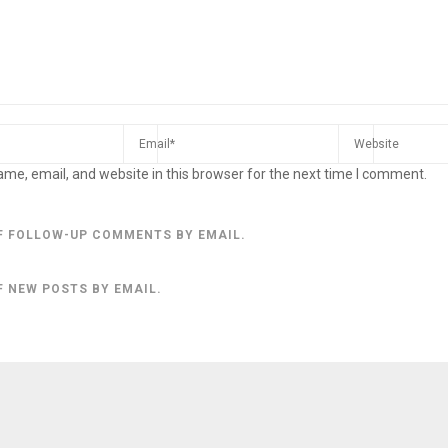
me, email, and website in this browser for the next time I comment.
F FOLLOW-UP COMMENTS BY EMAIL.
F NEW POSTS BY EMAIL.