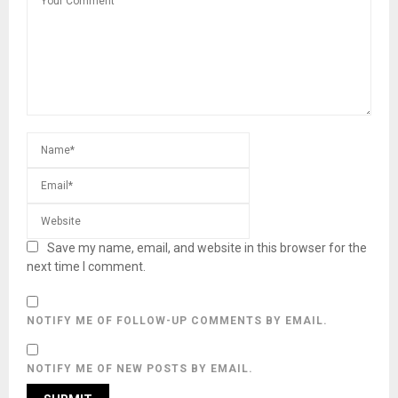
Save my name, email, and website in this browser for the
next time I comment.
NOTIFY ME OF FOLLOW-UP COMMENTS BY EMAIL.
NOTIFY ME OF NEW POSTS BY EMAIL.