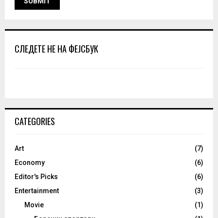
СЛЕДЕТЕ НЕ НА ФЕЈСБУК
CATEGORIES
Art
(7)
Economy
(6)
Editor's Picks
(6)
Entertainment
(3)
Movie
(1)