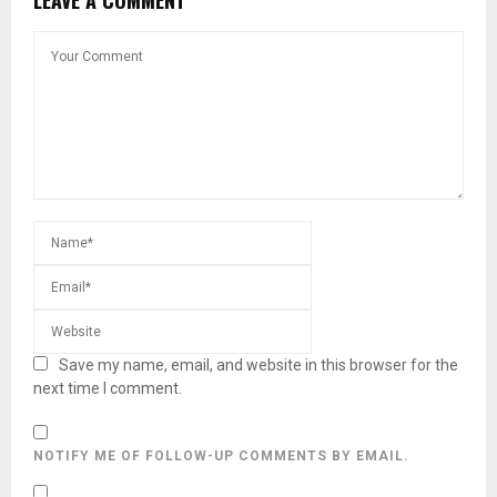
Save my name, email, and website in this browser for the
next time I comment.
NOTIFY ME OF FOLLOW-UP COMMENTS BY EMAIL.