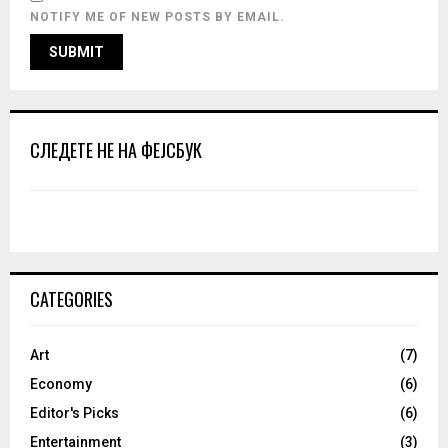
NOTIFY ME OF NEW POSTS BY EMAIL.
СЛЕДЕТЕ НЕ НА ФЕЈСБУК
CATEGORIES
Art
(7)
Economy
(6)
Editor's Picks
(6)
Entertainment
(3)