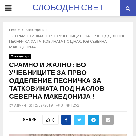
СЛОБОДЕН СВЕТ
PRIMARY
MENU
Home
Македонија
СРАМНО И ЖАЛНО : ВО УЧЕБНИЦИТЕ ЗА ПРВО ОДДЕЛЕНИЕ
ПЕСНИЧКА ЗА ТАТКОВИНАТА ПОД НАСЛОВ СЕВЕРНА
МАКЕДОНИЈА !
Македонија
СРАМНО И ЖАЛНО : ВО
УЧЕБНИЦИТЕ ЗА ПРВО
ОДДЕЛЕНИЕ ПЕСНИЧКА ЗА
ТАТКОВИНАТА ПОД НАСЛОВ
СЕВЕРНА МАКЕДОНИЈА !
by
Админ
12/09/2019
0
1252
SHARE
0