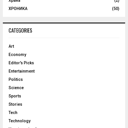
Храна
(2)
ХРОНИКА
(50)
CATEGORIES
Art
Economy
Editor's Picks
Entertainment
Politics
Science
Sports
Stories
Tech
Technology