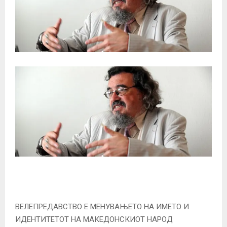
ВЕЛЕПРЕДАВСТВО Е МЕНУВАЊЕТО НА ИМЕТО И
ИДЕНТИТЕТОТ НА МАКЕДОНСКИОТ НАРОД