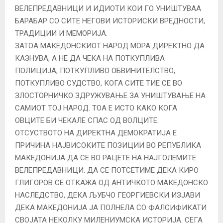
ВЕЛЕПРЕДАВНИЦИ И ИДИОТИ КОИ ГО УНИШТУВАА
БАРАБАР СО СИТЕ НЕГОВИ ИСТОРИСКИ ВРЕДНОСТИ,
ТРАДИЦИИ И МЕМОРИЈА.
ЗАТОА МАКЕДОНСКИОТ НАРОД МОРА ДИРЕКТНО ДА
КАЗНУВА, А НЕ ДА ЧЕКА НА ПОТКУПЛИВА
ПОЛИЦИЈА, ПОТКУПЛИВО ОБВИНИТЕЛСТВО,
ПОТКУПЛИВО СУДСТВО, КОГА СИТЕ ТИЕ СЕ ВО
ЗЛОСТОРНИЧКО ЗДРУЖУВАЊЕ ЗА УНИШТУВАЊЕ НА
САМИОТ ТОЈ НАРОД. ТОА Е ИСТО КАКО КОГА
ОВЦИТЕ БИ ЧЕКАЛЕ СПАС ОД ВОЛЦИТЕ.
ОТСУСТВОТО НА ДИРЕКТНА ДЕМОКРАТИЈА Е
ПРИЧИНА НАЈВИСОКИТЕ ПОЗИЦИИ ВО РЕПУБЛИКА
МАКЕДОНИЈА ДА СЕ ВО РАЦЕТЕ НА НАЈГОЛЕМИТЕ
ВЕЛЕПРЕДАВНИЦИ. ДА СЕ ПОТСЕТИМЕ ДЕКА КИРО
ГЛИГОРОВ СЕ ОТКАЖА ОД АНТИЧКОТО МАКЕДОНСКО
НАСЛЕДСТВО, ДЕКА ЉУБЧО ГЕОРГИЕВСКИ ИЗЈАВИ
ДЕКА МАКЕДОНИЈА ЈА ПОЛНЕЛА СО ФАЛСИФИКАТИ
СВОЈАТА НЕКОЛКУ МИЛЕНИУМСКА ИСТОРИЈА. СЕГА