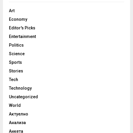
Art
Economy
Editor's Picks
Entertainment
Politics
Science
Sports
Stories
Tech
Technology
Uncategorized
World
Актуелно
Анализа
Анкета