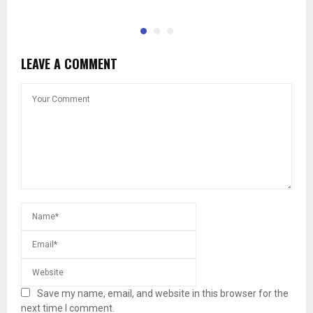
LEAVE A COMMENT
Save my name, email, and website in this browser for the
next time I comment.