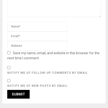
Save my name, email, and website in this browser for the
next time I comment.
NOTIFY ME OF FOLLOW-UP COMMENTS BY EMAIL.
NOTIFY ME OF NEW POSTS BY EMAIL.