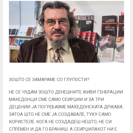
ЗОШТО СЕ ЗАМАРАМЕ СО ГЛУПОСТИ?
НЕ СЕ ЧУДАМ ЗОШТО ДЕНЕШНИТЕ ЖИВИ ГЕНЕРАЦИИ
МАКЕДОНЦИ СМЕ САМО СЕИРЏИИ И ЗА ТРИ
ДЕЦЕНИИ ЈА ПОГРЕБАВМЕ МАКЕДОНСКАТА ДРЖАВА.
ЗАТОА ШТО НЕ СМЕ ЈА СОЗДАВАЛЕ, ТУКУ САМО
КОРИСТЕЛЕ. КОГА НЕ СОЗДАДЕШ НЕШТО, НЕ СИ
СПРЕМЕН И ДА ГО БРАНИШ. А СЕИРЏИЛАКОТ НИ Е