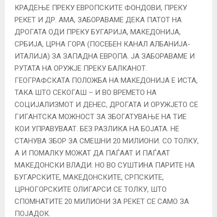
КРАДЕЊЕ ПРЕКУ ЕВРОПСКИТЕ ФОНДОВИ, ПРЕКУ
РЕКЕТ И ДР. АМА, ЗАБОРАВАМЕ ДЕКА ПАТОТ НА
ДРОГАТА ОДИ ПРЕКУ БУГАРИЈА, МАКЕДОНИЈА,
СРБИЈА, ЦРНА ГОРА (ПОСЕБЕН КАНАЛ АЛБАНИЈА-
ИТАЛИЈА) ЗА ЗАПАДНА ЕВРОПА. ЈА ЗАБОРАВАМЕ И
РУТАТА НА ОРУЖЈЕ ПРЕКУ БАЛКАНОТ.
ГЕОГРАФСКАТА ПОЛОЖБА НА МАКЕДОНИЈА Е ИСТА,
ТАКА ШТО СЕКОГАШ – И ВО ВРЕМЕТО НА
СОЦИЈАЛИЗМОТ И ДЕНЕС, ДРОГАТА И ОРУЖЈЕТО СЕ
ГИГАНТСКА МОЖНОСТ ЗА ЗБОГАТУВАЊЕ НА ТИЕ
КОИ УПРАВУВААТ. БЕЗ РАЗЛИКА НА БОЈАТА. НЕ
СТАНУВА ЗБОР ЗА СМЕШНИ 20 МИЛИОНИ. СО ТОЛКУ,
А И ПОМАЛКУ МОЖАТ ДА ПАЃААТ И ПАЃААТ
МАКЕДОНСКИ ВЛАДИ. НО ВО СУШТИНА ПАРИТЕ НА
БУГАРСКИТЕ, МАКЕДОНСКИТЕ, СРПСКИТЕ,
ЦРНОГОРСКИТЕ ОЛИГАРСИ СЕ ТОЛКУ, ШТО
СПОМНАТИТЕ 20 МИЛИОНИ ЗА РЕКЕТ СЕ САМО ЗА
ПОЈАДОК.