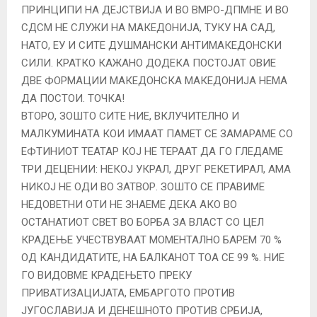
ПРИНЦИПИ НА ДЕЈСТВИЈА И ВО ВМРО-ДПМНЕ И ВО
СДСМ НЕ СЛУЖИ НА МАКЕДОНИЈА, ТУКУ НА САД,
НАТО, ЕУ И СИТЕ ДУШМАНСКИ АНТИМАКЕДОНСКИ
СИЛИ. КРАТКО КАЖАНО ДОДЕКА ПОСТОЈАТ ОВИЕ
ДВЕ ФОРМАЦИИ МАКЕДОНСКА МАКЕДОНИЈА НЕМА
ДА ПОСТОИ. ТОЧКА!
ВТОРО, ЗОШТО СИТЕ НИЕ, ВКЛУЧИТЕЛНО И
МАЛКУМИНАТА КОИ ИМААТ ПАМЕТ СЕ ЗАМАРАМЕ СО
ЕФТИНИОТ ТЕАТАР КОЈ НЕ ТЕРААТ ДА ГО ГЛЕДАМЕ
ТРИ ДЕЦЕНИИ: НЕКОЈ УКРАЛ, ДРУГ РЕКЕТИРАЛ, АМА
НИКОЈ НЕ ОДИ ВО ЗАТВОР. ЗОШТО СЕ ПРАВИМЕ
НЕДОВЕТНИ ОТИ НЕ ЗНАЕМЕ ДЕКА АКО ВО
ОСТАНАТИОТ СВЕТ ВО БОРБА ЗА ВЛАСТ СО ЦЕЛ
КРАДЕЊЕ УЧЕСТВУВААТ МОМЕНТАЛНО БАРЕМ 70 %
ОД КАНДИДАТИТЕ, НА БАЛКАНОТ ТОА СЕ 99 %. НИЕ
ГО ВИДОВМЕ КРАДЕЊЕТО ПРЕКУ
ПРИВАТИЗАЦИЈАТА, ЕМБАРГОТО ПРОТИВ
ЈУГОСЛАВИЈА И ДЕНЕШНОТО ПРОТИВ СРБИЈА,