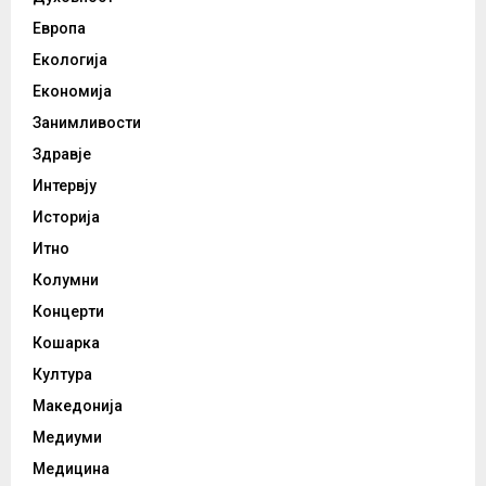
Европа
Екологија
Економија
Занимливости
Здравје
Интервју
Историја
Итно
Колумни
Концерти
Кошарка
Култура
Македонија
Медиуми
Медицина