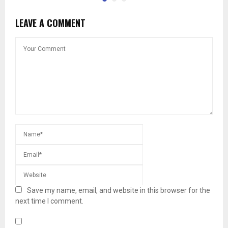
LEAVE A COMMENT
Save my name, email, and website in this browser for the
next time I comment.