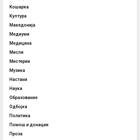
Кошарка
Култура
Македонија
Медиуми
Медицина
Мисли
Мистерии
Музика
Настани
Наука
Образование
Одбојка
Политика
Помош и донации
Проза