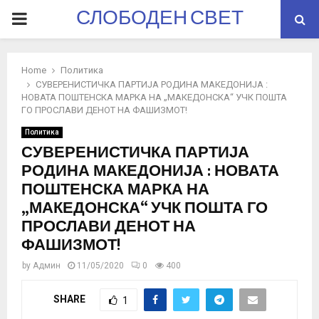
СЛОБОДЕН СВЕТ
PRIMARY
MENU
Home
Политика
СУВЕРЕНИСТИЧКА ПАРТИЈА РОДИНА МАКЕДОНИЈА :
НОВАТА ПОШТЕНСКА МАРКА НА „МАКЕДОНСКА“ УЧК ПОШТА
ГО ПРОСЛАВИ ДЕНОТ НА ФАШИЗМОТ!
Политика
СУВЕРЕНИСТИЧКА ПАРТИЈА
РОДИНА МАКЕДОНИЈА : НОВАТА
ПОШТЕНСКА МАРКА НА
„МАКЕДОНСКА“ УЧК ПОШТА ГО
ПРОСЛАВИ ДЕНОТ НА
ФАШИЗМОТ!
by
Админ
11/05/2020
0
400
SHARE
1