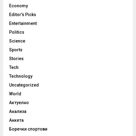
Economy
Editor's Picks
Entertainment
Politics
Science
Sports
Stories
Tech
Technology
Uncategorized
World
Актуелно
Анализа
Анкета
Боречки спортови