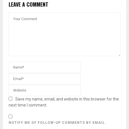
LEAVE A COMMENT
Save my name, email, and website in this browser for the
next time I comment.
NOTIFY ME OF FOLLOW-UP COMMENTS BY EMAIL.