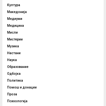
Култура
Македонија
Медиуми
Медицина
Мисли
Мистерии
Музика
Настани
Наука
Образование
Одбојка
Политика
Помош и донации
Проза
Психологија