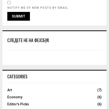
NOTIFY ME OF NEW POSTS BY EMAIL.
СЛЕДЕТЕ НЕ НА ФЕЈСБУК
CATEGORIES
Art
(7)
Economy
(6)
Editor's Picks
(6)