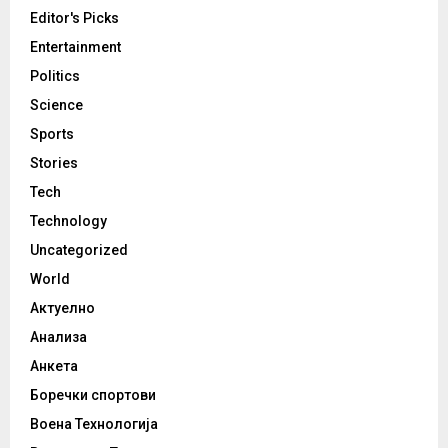
Editor's Picks
Entertainment
Politics
Science
Sports
Stories
Tech
Technology
Uncategorized
World
Актуелно
Анализа
Анкета
Боречки спортови
Воена Технологија